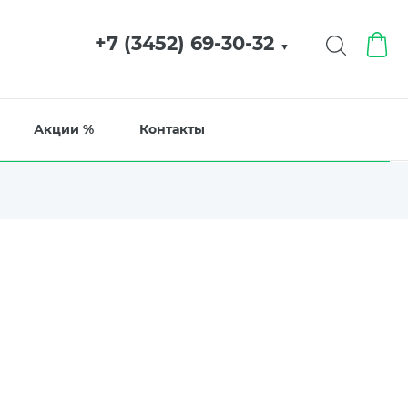
+7 (3452) 69-30-32
▼
Акции %
Контакты