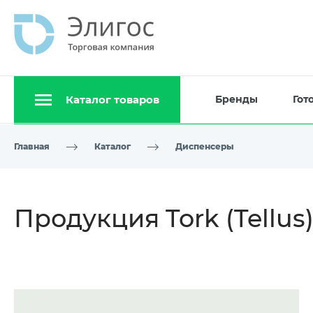
Каталог товаров
Бренды
Гот
Главная
Каталог
Диспенсеры
Продукция Tork (Tellus