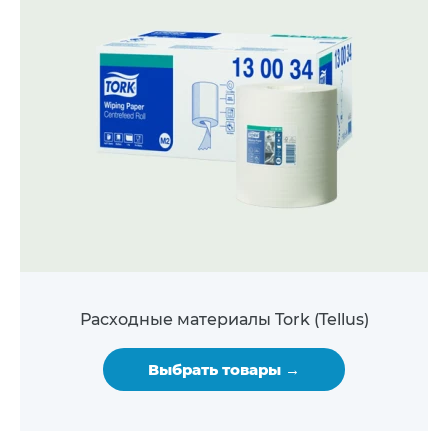
Расходные материалы Tork (Tellus)
Выбрать товары →