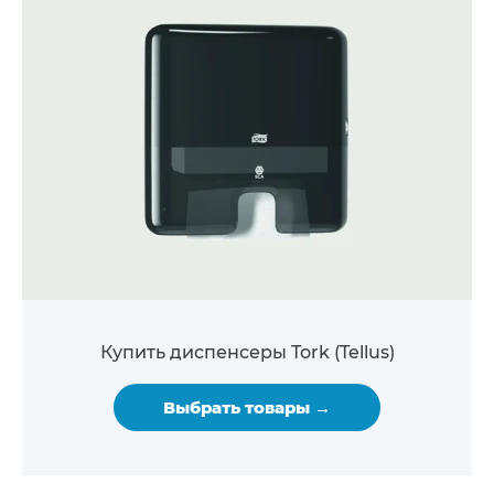
Купить диспенсеры Tork (Tellus)
Выбрать товары →