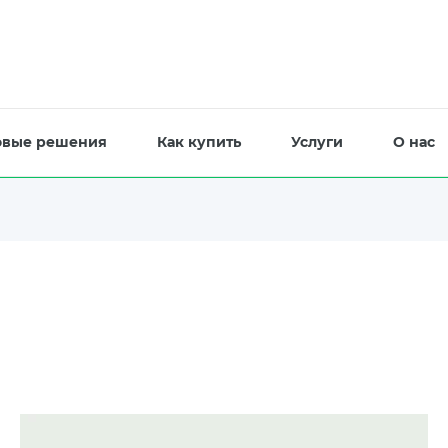
овые решения
Как купить
Услуги
О нас
)