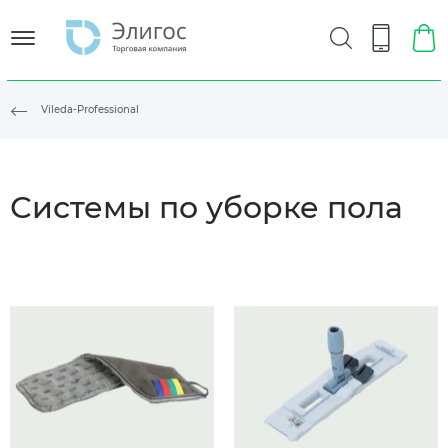
Vileda-Professional
Системы по уборке пола