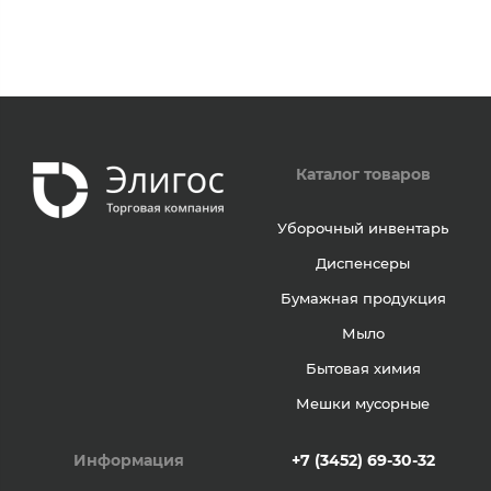
Каталог товаров
Уборочный инвентарь
Диспенсеры
Бумажная продукция
Мыло
Бытовая химия
Мешки мусорные
Информация
+7 (3452) 69-30-32