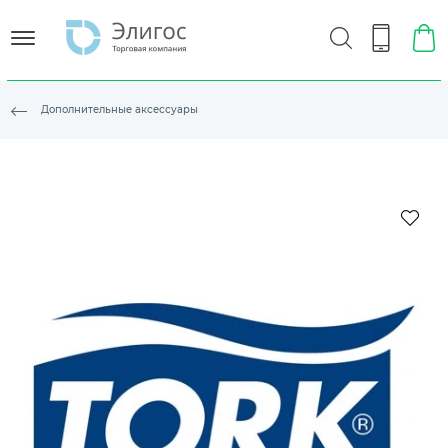
Дополнительные аксессуары