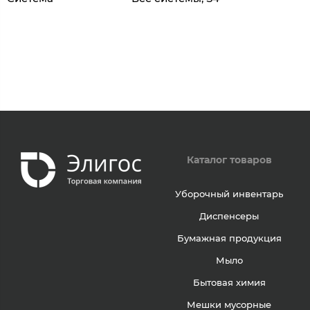
Каталог товаров
Уборочный инвентарь
Диспенсеры
Бумажная продукция
Мыло
Бытовая химия
Мешки мусорные