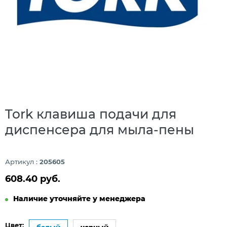
Tork клавиша подачи для
диспенсера для мыла-пены
Артикул :
205605
608.40 руб.
Наличие уточняйте у менеджера
Цвет: