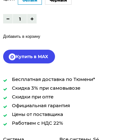
белый
черный
Добавить в корзину
Купить в MAX
Бесплатная доставка по Тюмени*
Скидка 3% при самовывозе
Скидки при опте
Официальная гарантия
Цены от поставщика
Работаем с НДС 22%
Система
Все системы, S4