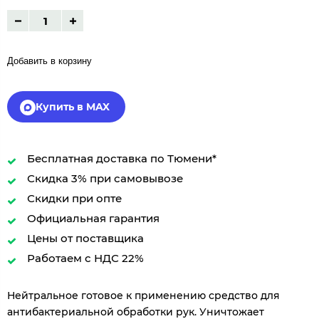
Добавить в корзину
Купить в MAX
Бесплатная доставка по Тюмени*
Скидка 3% при самовывозе
Скидки при опте
Официальная гарантия
Цены от поставщика
Работаем с НДС 22%
Нейтральное готовое к применению средство для
антибактериальной обработки рук. Уничтожает