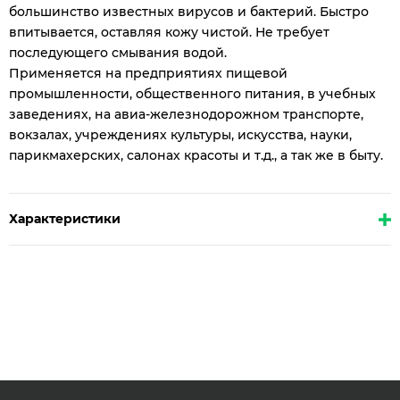
большинство известных вирусов и бактерий. Быстро
впитывается, оставляя кожу чистой. Не требует
последующего смывания водой.
Применяется на предприятиях пищевой
промышленности, общественного питания, в учебных
заведениях, на авиа-железнодорожном транспорте,
вокзалах, учреждениях культуры, искусства, науки,
парикмахерских, салонах красоты и т.д., а так же в быту.
Характеристики