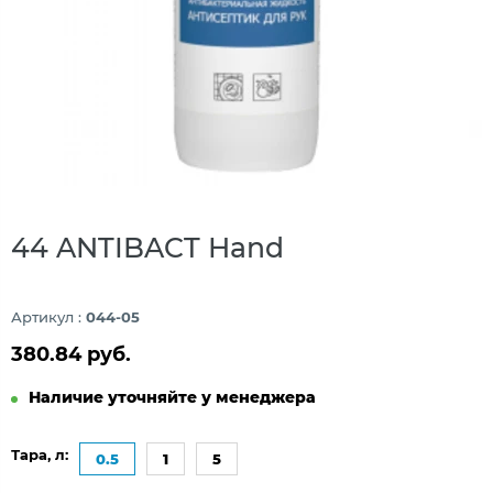
44 ANTIBACT Hand
Артикул :
044-05
380.84 руб.
Наличие уточняйте у менеджера
Тара, л:
0.5
1
5